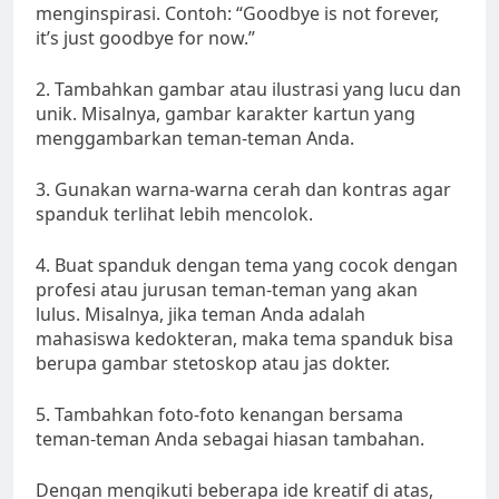
menginspirasi. Contoh: “Goodbye is not forever,
it’s just goodbye for now.”
2. Tambahkan gambar atau ilustrasi yang lucu dan
unik. Misalnya, gambar karakter kartun yang
menggambarkan teman-teman Anda.
3. Gunakan warna-warna cerah dan kontras agar
spanduk terlihat lebih mencolok.
4. Buat spanduk dengan tema yang cocok dengan
profesi atau jurusan teman-teman yang akan
lulus. Misalnya, jika teman Anda adalah
mahasiswa kedokteran, maka tema spanduk bisa
berupa gambar stetoskop atau jas dokter.
5. Tambahkan foto-foto kenangan bersama
teman-teman Anda sebagai hiasan tambahan.
Dengan mengikuti beberapa ide kreatif di atas,