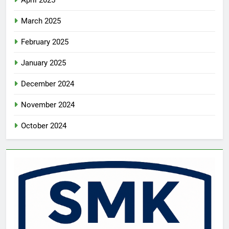
March 2025
February 2025
January 2025
December 2024
November 2024
October 2024