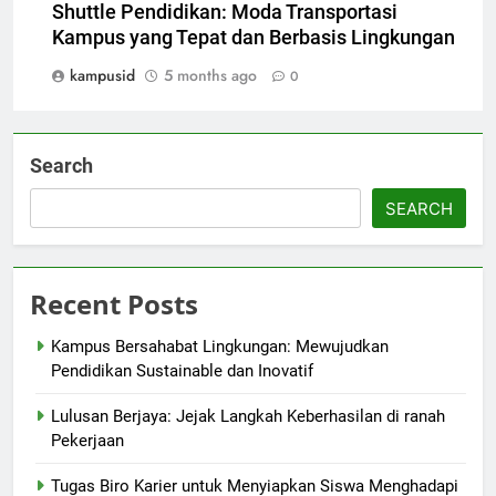
Shuttle Pendidikan: Moda Transportasi
Kampus yang Tepat dan Berbasis Lingkungan
kampusid
5 months ago
0
Search
SEARCH
Recent Posts
Kampus Bersahabat Lingkungan: Mewujudkan
Pendidikan Sustainable dan Inovatif
Lulusan Berjaya: Jejak Langkah Keberhasilan di ranah
Pekerjaan
Tugas Biro Karier untuk Menyiapkan Siswa Menghadapi