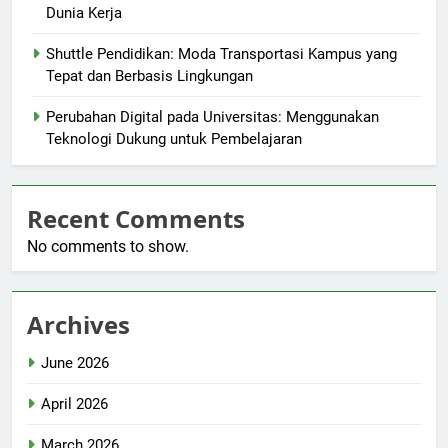
Dunia Kerja
Shuttle Pendidikan: Moda Transportasi Kampus yang
Tepat dan Berbasis Lingkungan
Perubahan Digital pada Universitas: Menggunakan
Teknologi Dukung untuk Pembelajaran
Recent Comments
No comments to show.
Archives
June 2026
April 2026
March 2026