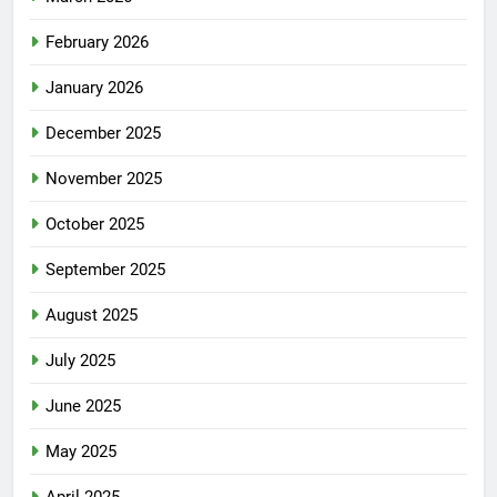
February 2026
January 2026
December 2025
November 2025
October 2025
September 2025
August 2025
July 2025
June 2025
May 2025
April 2025