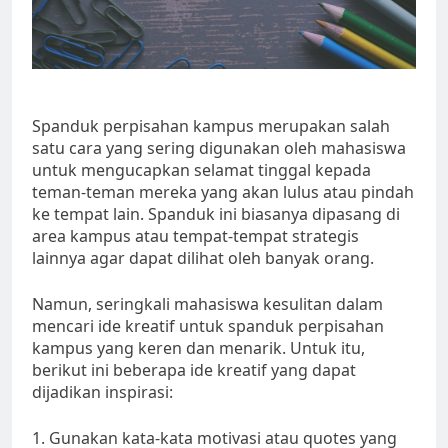
Spanduk perpisahan kampus merupakan salah
satu cara yang sering digunakan oleh mahasiswa
untuk mengucapkan selamat tinggal kepada
teman-teman mereka yang akan lulus atau pindah
ke tempat lain. Spanduk ini biasanya dipasang di
area kampus atau tempat-tempat strategis
lainnya agar dapat dilihat oleh banyak orang.
Namun, seringkali mahasiswa kesulitan dalam
mencari ide kreatif untuk spanduk perpisahan
kampus yang keren dan menarik. Untuk itu,
berikut ini beberapa ide kreatif yang dapat
dijadikan inspirasi:
1. Gunakan kata-kata motivasi atau quotes yang