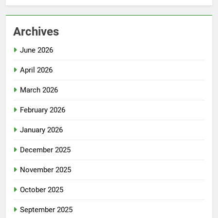
Archives
June 2026
April 2026
March 2026
February 2026
January 2026
December 2025
November 2025
October 2025
September 2025