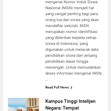
mengenai Nomor Induk Siswa
Nasional (NISN) menjadi hal
yang sangat penting bagi para
orang tua dan siswa yang akan
mendaftar sekolah. NISN
merupakan nomor identifikasi
yang diberikan kepada setiap
siswa di Indonesia, yang
digunakan untuk melacak data
pendidikan siswa dari jenjang
pendidikan dasar hingga
menengah. Untuk memudahkan
akses informasi mengenai NISN,
…
Read Full News
Kampus Tinggi Intelijen
Negara: Tempat