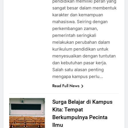
pendidikan memiliki peran yang
sangat besar dalam membentuk
karakter dan kemampuan
mahasiswa. Seiring dengan
perkembangan zaman,
pemerintah seringkali
melakukan perubahan dalam
kurikulum pendidikan untuk
menyesuaikan dengan tuntutan
dan kebutuhan pasar kerja.
Salah satu alasan penting
mengapa kampus perlu…
Read Full News
Surga Belajar di Kampus
Kita: Tempat
Berkumpulnya Pecinta
Ilmu