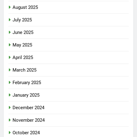
August 2025
July 2025
June 2025
May 2025
April 2025
March 2025
February 2025
January 2025
December 2024
November 2024
October 2024