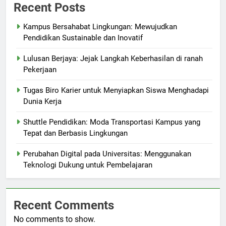
Recent Posts
Kampus Bersahabat Lingkungan: Mewujudkan
Pendidikan Sustainable dan Inovatif
Lulusan Berjaya: Jejak Langkah Keberhasilan di ranah
Pekerjaan
Tugas Biro Karier untuk Menyiapkan Siswa Menghadapi
Dunia Kerja
Shuttle Pendidikan: Moda Transportasi Kampus yang
Tepat dan Berbasis Lingkungan
Perubahan Digital pada Universitas: Menggunakan
Teknologi Dukung untuk Pembelajaran
Recent Comments
No comments to show.