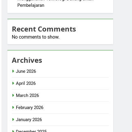
Pembelajaran
Recent Comments
No comments to show.
Archives
June 2026
April 2026
March 2026
February 2026
January 2026
December 2025