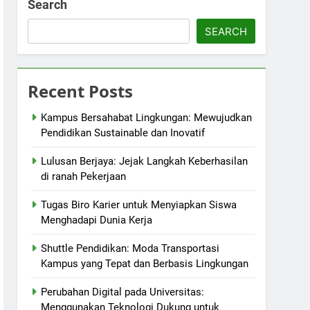
Search
SEARCH
Recent Posts
Kampus Bersahabat Lingkungan: Mewujudkan
Pendidikan Sustainable dan Inovatif
Lulusan Berjaya: Jejak Langkah Keberhasilan
di ranah Pekerjaan
Tugas Biro Karier untuk Menyiapkan Siswa
Menghadapi Dunia Kerja
Shuttle Pendidikan: Moda Transportasi
Kampus yang Tepat dan Berbasis Lingkungan
Perubahan Digital pada Universitas:
Menggunakan Teknologi Dukung untuk