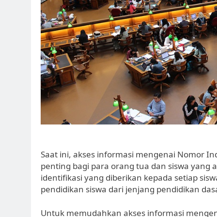
Saat ini, akses informasi mengenai Nomor In
penting bagi para orang tua dan siswa yan
identifikasi yang diberikan kepada setiap si
pendidikan siswa dari jenjang pendidikan d
Untuk memudahkan akses informasi mengen