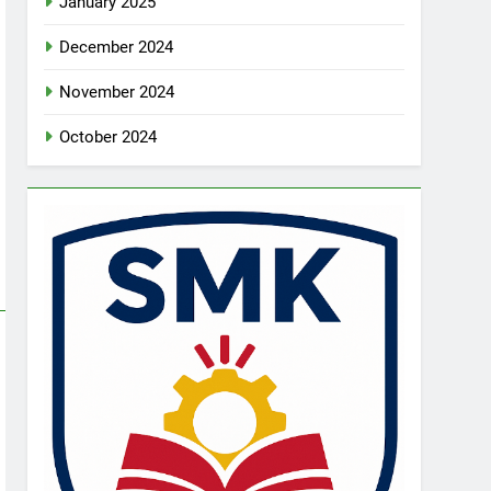
January 2025
December 2024
November 2024
October 2024