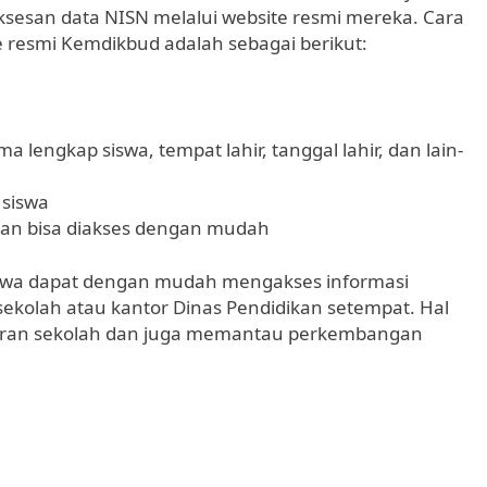
esan data NISN melalui website resmi mereka. Cara
resmi Kemdikbud adalah sebagai berikut:
 lengkap siswa, tempat lahir, tanggal lahir, dan lain-
 siswa
 dan bisa diakses dengan mudah
siswa dapat dengan mudah mengakses informasi
ekolah atau kantor Dinas Pendidikan setempat. Hal
aran sekolah dan juga memantau perkembangan