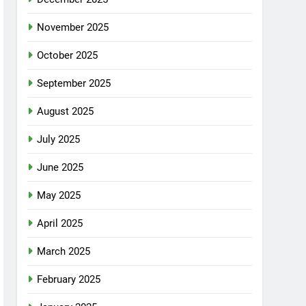
November 2025
October 2025
September 2025
August 2025
July 2025
June 2025
May 2025
April 2025
March 2025
February 2025