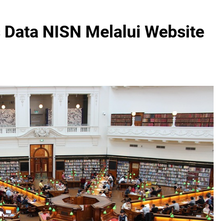
Data NISN Melalui Website