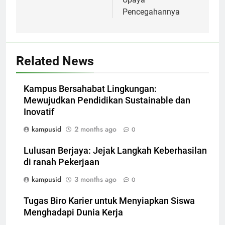
Pencegahannya
Related News
Kampus Bersahabat Lingkungan:
Mewujudkan Pendidikan Sustainable dan
Inovatif
kampusid
2 months ago
0
Lulusan Berjaya: Jejak Langkah Keberhasilan
di ranah Pekerjaan
kampusid
3 months ago
0
Tugas Biro Karier untuk Menyiapkan Siswa
Menghadapi Dunia Kerja