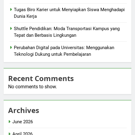
Tugas Biro Karier untuk Menyiapkan Siswa Menghadapi
Dunia Kerja
Shuttle Pendidikan: Moda Transportasi Kampus yang
Tepat dan Berbasis Lingkungan
Perubahan Digital pada Universitas: Menggunakan
Teknologi Dukung untuk Pembelajaran
Recent Comments
No comments to show.
Archives
June 2026
April 2026