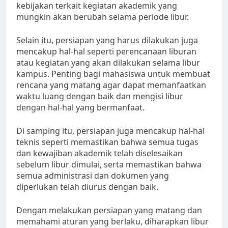
kebijakan terkait kegiatan akademik yang
mungkin akan berubah selama periode libur.
Selain itu, persiapan yang harus dilakukan juga
mencakup hal-hal seperti perencanaan liburan
atau kegiatan yang akan dilakukan selama libur
kampus. Penting bagi mahasiswa untuk membuat
rencana yang matang agar dapat memanfaatkan
waktu luang dengan baik dan mengisi libur
dengan hal-hal yang bermanfaat.
Di samping itu, persiapan juga mencakup hal-hal
teknis seperti memastikan bahwa semua tugas
dan kewajiban akademik telah diselesaikan
sebelum libur dimulai, serta memastikan bahwa
semua administrasi dan dokumen yang
diperlukan telah diurus dengan baik.
Dengan melakukan persiapan yang matang dan
memahami aturan yang berlaku, diharapkan libur