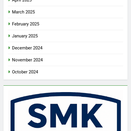
April 2025
March 2025
February 2025
January 2025
December 2024
November 2024
October 2024