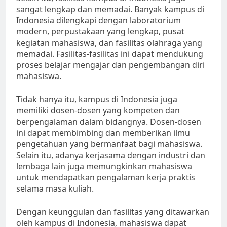
sangat lengkap dan memadai. Banyak kampus di
Indonesia dilengkapi dengan laboratorium
modern, perpustakaan yang lengkap, pusat
kegiatan mahasiswa, dan fasilitas olahraga yang
memadai. Fasilitas-fasilitas ini dapat mendukung
proses belajar mengajar dan pengembangan diri
mahasiswa.
Tidak hanya itu, kampus di Indonesia juga
memiliki dosen-dosen yang kompeten dan
berpengalaman dalam bidangnya. Dosen-dosen
ini dapat membimbing dan memberikan ilmu
pengetahuan yang bermanfaat bagi mahasiswa.
Selain itu, adanya kerjasama dengan industri dan
lembaga lain juga memungkinkan mahasiswa
untuk mendapatkan pengalaman kerja praktis
selama masa kuliah.
Dengan keunggulan dan fasilitas yang ditawarkan
oleh kampus di Indonesia, mahasiswa dapat