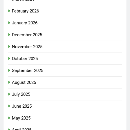
February 2026
January 2026
December 2025
November 2025
October 2025
September 2025
August 2025
July 2025
June 2025
May 2025