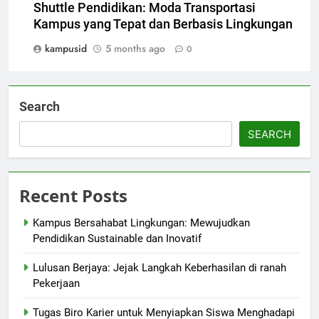
Shuttle Pendidikan: Moda Transportasi
Kampus yang Tepat dan Berbasis Lingkungan
kampusid
5 months ago
0
Search
SEARCH
Recent Posts
Kampus Bersahabat Lingkungan: Mewujudkan
Pendidikan Sustainable dan Inovatif
Lulusan Berjaya: Jejak Langkah Keberhasilan di ranah
Pekerjaan
Tugas Biro Karier untuk Menyiapkan Siswa Menghadapi