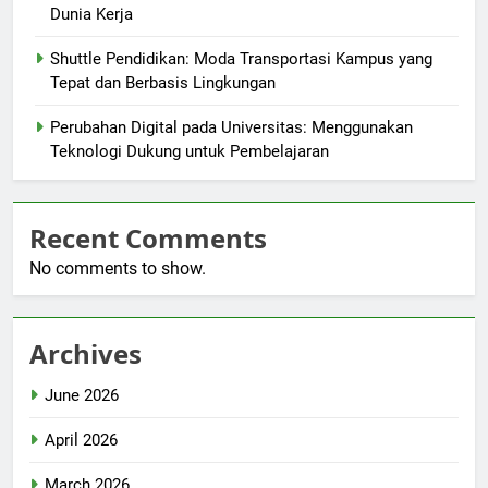
Dunia Kerja
Shuttle Pendidikan: Moda Transportasi Kampus yang
Tepat dan Berbasis Lingkungan
Perubahan Digital pada Universitas: Menggunakan
Teknologi Dukung untuk Pembelajaran
Recent Comments
No comments to show.
Archives
June 2026
April 2026
March 2026