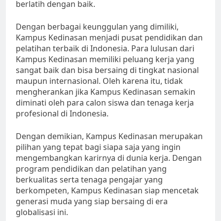
berlatih dengan baik.
Dengan berbagai keunggulan yang dimiliki,
Kampus Kedinasan menjadi pusat pendidikan dan
pelatihan terbaik di Indonesia. Para lulusan dari
Kampus Kedinasan memiliki peluang kerja yang
sangat baik dan bisa bersaing di tingkat nasional
maupun internasional. Oleh karena itu, tidak
mengherankan jika Kampus Kedinasan semakin
diminati oleh para calon siswa dan tenaga kerja
profesional di Indonesia.
Dengan demikian, Kampus Kedinasan merupakan
pilihan yang tepat bagi siapa saja yang ingin
mengembangkan karirnya di dunia kerja. Dengan
program pendidikan dan pelatihan yang
berkualitas serta tenaga pengajar yang
berkompeten, Kampus Kedinasan siap mencetak
generasi muda yang siap bersaing di era
globalisasi ini.