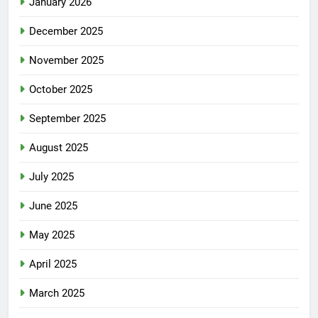
January 2026
December 2025
November 2025
October 2025
September 2025
August 2025
July 2025
June 2025
May 2025
April 2025
March 2025