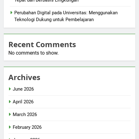
Tepat dan Berbasis Lingkungan
Perubahan Digital pada Universitas: Menggunakan
Teknologi Dukung untuk Pembelajaran
Recent Comments
No comments to show.
Archives
June 2026
April 2026
March 2026
February 2026