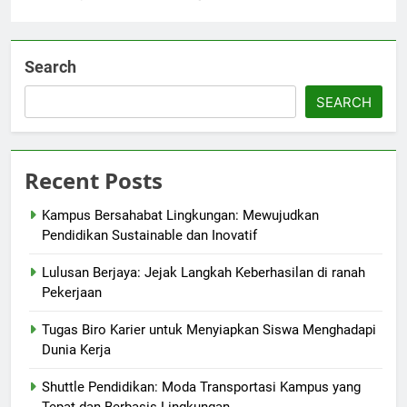
Search
SEARCH
Recent Posts
Kampus Bersahabat Lingkungan: Mewujudkan
Pendidikan Sustainable dan Inovatif
Lulusan Berjaya: Jejak Langkah Keberhasilan di ranah
Pekerjaan
Tugas Biro Karier untuk Menyiapkan Siswa Menghadapi
Dunia Kerja
Shuttle Pendidikan: Moda Transportasi Kampus yang