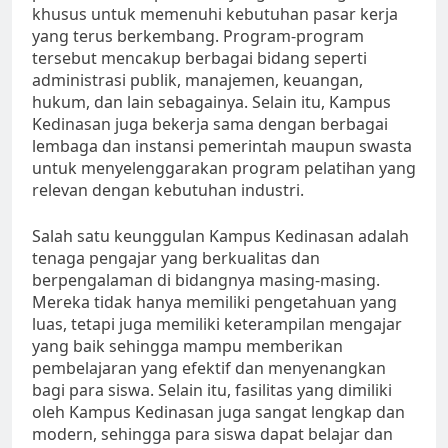
khusus untuk memenuhi kebutuhan pasar kerja
yang terus berkembang. Program-program
tersebut mencakup berbagai bidang seperti
administrasi publik, manajemen, keuangan,
hukum, dan lain sebagainya. Selain itu, Kampus
Kedinasan juga bekerja sama dengan berbagai
lembaga dan instansi pemerintah maupun swasta
untuk menyelenggarakan program pelatihan yang
relevan dengan kebutuhan industri.
Salah satu keunggulan Kampus Kedinasan adalah
tenaga pengajar yang berkualitas dan
berpengalaman di bidangnya masing-masing.
Mereka tidak hanya memiliki pengetahuan yang
luas, tetapi juga memiliki keterampilan mengajar
yang baik sehingga mampu memberikan
pembelajaran yang efektif dan menyenangkan
bagi para siswa. Selain itu, fasilitas yang dimiliki
oleh Kampus Kedinasan juga sangat lengkap dan
modern, sehingga para siswa dapat belajar dan