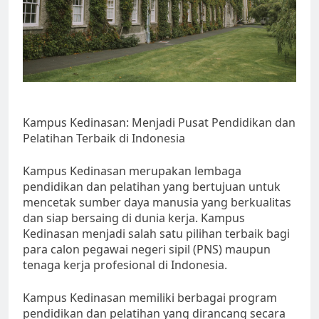
Kampus Kedinasan: Menjadi Pusat Pendidikan dan
Pelatihan Terbaik di Indonesia
Kampus Kedinasan merupakan lembaga
pendidikan dan pelatihan yang bertujuan untuk
mencetak sumber daya manusia yang berkualitas
dan siap bersaing di dunia kerja. Kampus
Kedinasan menjadi salah satu pilihan terbaik bagi
para calon pegawai negeri sipil (PNS) maupun
tenaga kerja profesional di Indonesia.
Kampus Kedinasan memiliki berbagai program
pendidikan dan pelatihan yang dirancang secara