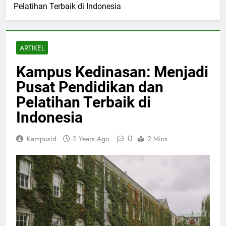
Pelatihan Terbaik di Indonesia
ARTIKEL
Kampus Kedinasan: Menjadi
Pusat Pendidikan dan
Pelatihan Terbaik di
Indonesia
0
Kampusid
2 Years Ago
2 Mins