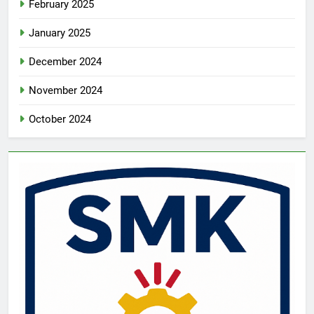
February 2025
January 2025
December 2024
November 2024
October 2024