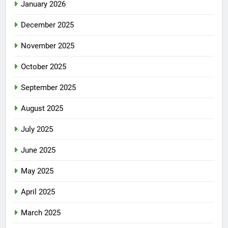
January 2026
December 2025
November 2025
October 2025
September 2025
August 2025
July 2025
June 2025
May 2025
April 2025
March 2025