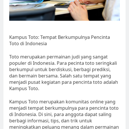
Kampus Toto: Tempat Berkumpulnya Pencinta
Toto di Indonesia
Toto merupakan permainan judi yang sangat
populer di Indonesia. Para pecinta toto seringkali
berkumpul untuk berdiskusi, berbagi prediksi,
dan bermain bersama. Salah satu tempat yang
menjadi pusat kegiatan para pencinta toto adalah
Kampus Toto.
Kampus Toto merupakan komunitas online yang
menjadi tempat berkumpulnya para pencinta toto
di Indonesia. Di sini, para anggota dapat saling
berbagi informasi, tips, dan trik untuk
meningkatkan peluang menang dalam permainan