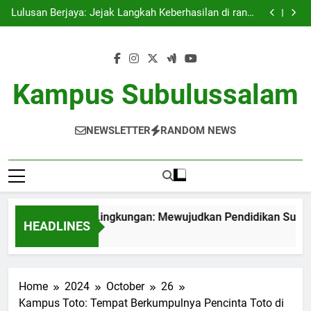
Kampus Bersahabat Lingkungan: Mewujudkan
Skip
Pendidikan Sustainable dan Inovatif
Lulusan Berjaya: Jejak Langkah Keberhasilan di ranah
to
Pekerjaan
Tugas Biro Karier untuk Menyiapkan Siswa
Menghadapi Dunia Kerja
Shuttle Pendidikan: Moda Transportasi Kampus yang
content
Tepat dan Berbasis Lingkungan
Kampus Bersahabat Lingkungan: Mewujudkan
Pendidikan Sustainable dan Inovatif
Lulusan Berjaya: Jejak Langkah Keberhasilan di ranah
Pekerjaan
Tugas Biro Karier untuk Menyiapkan Siswa
Kampus Subulussalam
Menghadapi Dunia Kerja
Shuttle Pendidikan: Moda Transportasi Kampus yang
Tepat dan Berbasis Lingkungan
NEWSLETTER
RANDOM NEWS
us Bersahabat Lingkungan: Mewujudkan Pendidikan Sustainab
HEADLINES
ths Ago
Home
2024
October
26
Kampus Toto: Tempat Berkumpulnya Pencinta Toto di