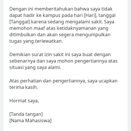
Dengan ini memberitahukan bahwa saya tidak
dapat hadir ke kampus pada hari [Hari], tanggal
[Tanggal] karena sedang mengalami sakit. Saya
memohon maaf atas ketidaknyamanan yang
ditimbulkan dan akan segera mengumpulkan
tugas yang terlewatkan.
Demikian surat izin sakit ini saya buat dengan
sebenarnya dan saya mohon pengertiannya atas
situasi yang saya alami.
Atas perhatian dan pengertiannya, saya ucapkan
terima kasih.
Hormat saya,
[Tanda tangan]
[Nama Mahasiswa]