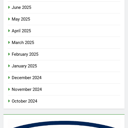
June 2025
May 2025
April 2025
March 2025
February 2025
January 2025
December 2024
November 2024
October 2024