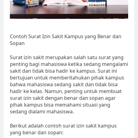
Contoh Surat Izin Sakit Kampus yang Benar dan
Sopan
Surat izin sakit merupakan salah satu surat yang
penting bagi mahasiswa ketika sedang mengalami
sakit dan tidak bisa hadir ke kampus. Surat ini
bertujuan untuk memberitahukan pihak kampus
bahwa mahasiswa sedang sakit dan tidak bisa
hadir ke kelas. Namun, penting untuk membuat
surat izin sakit dengan benar dan sopan agar
pihak kampus bisa memahami situasi yang
sedang dialami mahasiswa.
Berikut adalah contoh surat izin sakit kampus
yang benar dan sopan: