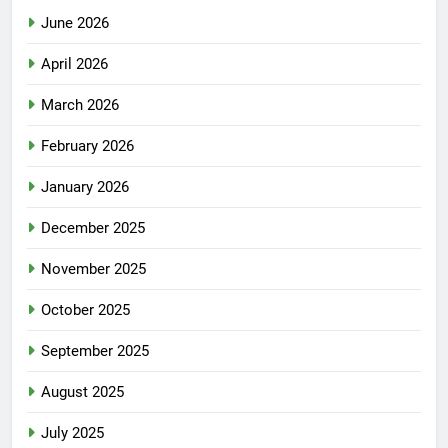
June 2026
April 2026
March 2026
February 2026
January 2026
December 2025
November 2025
October 2025
September 2025
August 2025
July 2025