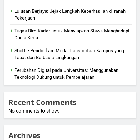
Lulusan Berjaya: Jejak Langkah Keberhasilan di ranah
Pekerjaan
Tugas Biro Karier untuk Menyiapkan Siswa Menghadapi
Dunia Kerja
Shuttle Pendidikan: Moda Transportasi Kampus yang
Tepat dan Berbasis Lingkungan
Perubahan Digital pada Universitas: Menggunakan
Teknologi Dukung untuk Pembelajaran
Recent Comments
No comments to show.
Archives