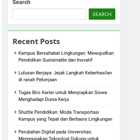
Search
SEARCH
Recent Posts
Kampus Bersahabat Lingkungan: Mewujudkan
Pendidikan Sustainable dan Inovatif
Lulusan Berjaya: Jejak Langkah Keberhasilan
di ranah Pekerjaan
Tugas Biro Karier untuk Menyiapkan Siswa
Menghadapi Dunia Kerja
Shuttle Pendidikan: Moda Transportasi
Kampus yang Tepat dan Berbasis Lingkungan
Perubahan Digital pada Universitas:
Menggunakan Teknologi Dukung untuk