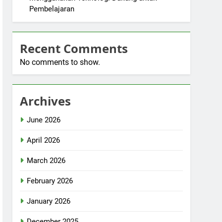
Pembelajaran
Recent Comments
No comments to show.
Archives
June 2026
April 2026
March 2026
February 2026
January 2026
December 2025