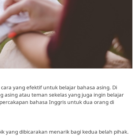
cara yang efektif untuk belajar bahasa asing. Di
 asing atau teman sekelas yang juga ingin belajar
s percakapan bahasa Inggris untuk dua orang di
pik yang dibicarakan menarik bagi kedua belah pihak.