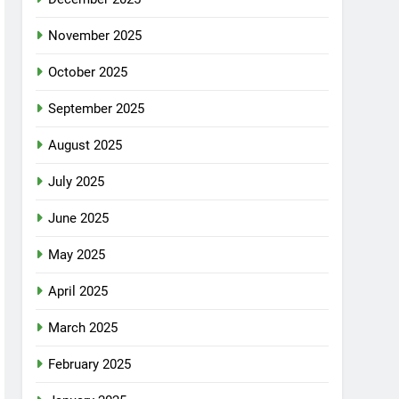
November 2025
October 2025
September 2025
August 2025
July 2025
June 2025
May 2025
April 2025
March 2025
February 2025