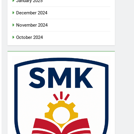
January 2025
December 2024
November 2024
October 2024