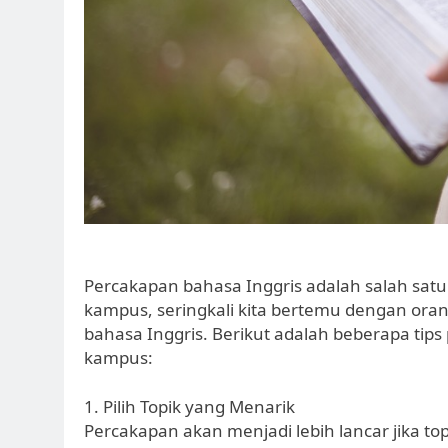
Percakapan bahasa Inggris adalah salah satu 
kampus, seringkali kita bertemu dengan orang
bahasa Inggris. Berikut adalah beberapa tip
kampus:
1. Pilih Topik yang Menarik
Percakapan akan menjadi lebih lancar jika to