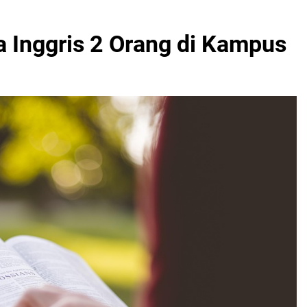
 Inggris 2 Orang di Kampus