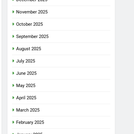
November 2025
October 2025
September 2025
August 2025
July 2025
June 2025
May 2025
April 2025
March 2025
February 2025