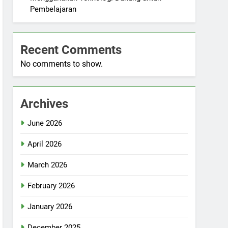
Pembelajaran
Recent Comments
No comments to show.
Archives
June 2026
April 2026
March 2026
February 2026
January 2026
December 2025