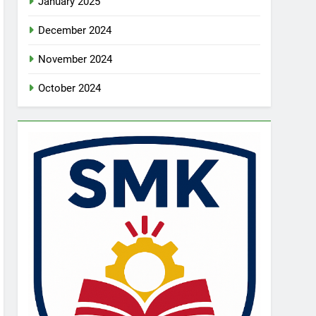
January 2025
December 2024
November 2024
October 2024