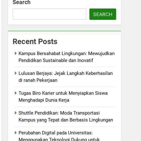
Search
SEARCH
Recent Posts
Kampus Bersahabat Lingkungan: Mewujudkan
Pendidikan Sustainable dan Inovatif
Lulusan Berjaya: Jejak Langkah Keberhasilan
di ranah Pekerjaan
Tugas Biro Karier untuk Menyiapkan Siswa
Menghadapi Dunia Kerja
Shuttle Pendidikan: Moda Transportasi
Kampus yang Tepat dan Berbasis Lingkungan
Perubahan Digital pada Universitas:
Menggunakan Teknologi Dukung untuk