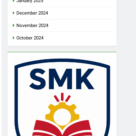
January 2025
December 2024
November 2024
October 2024