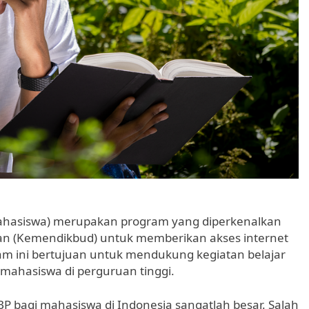
hasiswa) merupakan program yang diperkenalkan
an (Kemendikbud) untuk memberikan akses internet
am ini bertujuan untuk mendukung kegiatan belajar
hasiswa di perguruan tinggi.
bagi mahasiswa di Indonesia sangatlah besar. Salah