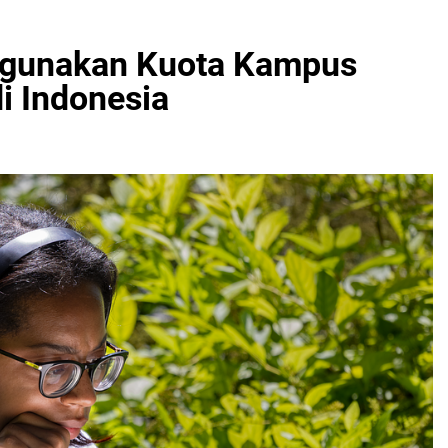
ggunakan Kuota Kampus
i Indonesia