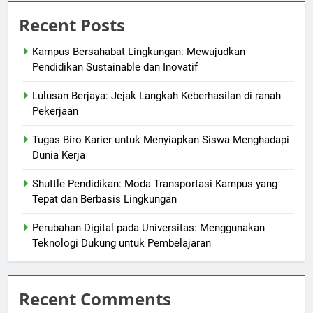
Recent Posts
Kampus Bersahabat Lingkungan: Mewujudkan
Pendidikan Sustainable dan Inovatif
Lulusan Berjaya: Jejak Langkah Keberhasilan di ranah
Pekerjaan
Tugas Biro Karier untuk Menyiapkan Siswa Menghadapi
Dunia Kerja
Shuttle Pendidikan: Moda Transportasi Kampus yang
Tepat dan Berbasis Lingkungan
Perubahan Digital pada Universitas: Menggunakan
Teknologi Dukung untuk Pembelajaran
Recent Comments