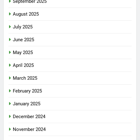
September 2025
August 2025
July 2025
June 2025
May 2025
April 2025
March 2025
February 2025
January 2025
December 2024
November 2024