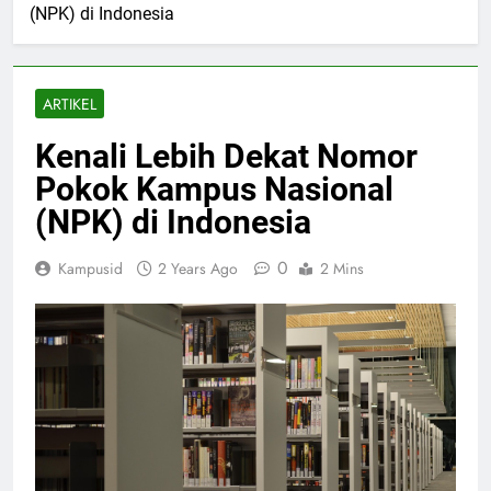
(NPK) di Indonesia
ARTIKEL
Kenali Lebih Dekat Nomor
Pokok Kampus Nasional
(NPK) di Indonesia
0
Kampusid
2 Years Ago
2 Mins