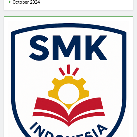
October 2024