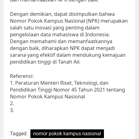
Dengan demikian, dapat disimpulkan bahwa
Nomor Pokok Kampus Nasional (NPK) merupakan
salah satu inovasi yang penting dalam
pengelolaan data mahasiswa di Indonesia.
Dengan memahami dan memanfaatkannya
dengan baik, diharapkan NPK dapat menjadi
sarana yang efektif dalam mendukung kemajuan
pendidikan tinggi di Tanah Air.
Referensi:
1. Peraturan Menteri Riset, Teknologi, dan
Pendidikan Tinggi Nomor 45 Tahun 2021 tentang
Nomor Pokok Kampus Nasional
2.
3.
Tagged:
nomor pokok kampus nasional