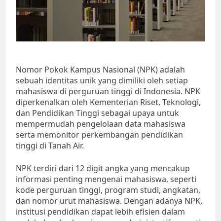
Nomor Pokok Kampus Nasional (NPK) adalah
sebuah identitas unik yang dimiliki oleh setiap
mahasiswa di perguruan tinggi di Indonesia. NPK
diperkenalkan oleh Kementerian Riset, Teknologi,
dan Pendidikan Tinggi sebagai upaya untuk
mempermudah pengelolaan data mahasiswa
serta memonitor perkembangan pendidikan
tinggi di Tanah Air.
NPK terdiri dari 12 digit angka yang mencakup
informasi penting mengenai mahasiswa, seperti
kode perguruan tinggi, program studi, angkatan,
dan nomor urut mahasiswa. Dengan adanya NPK,
institusi pendidikan dapat lebih efisien dalam