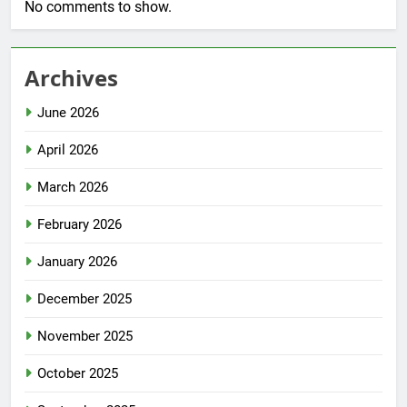
No comments to show.
Archives
June 2026
April 2026
March 2026
February 2026
January 2026
December 2025
November 2025
October 2025