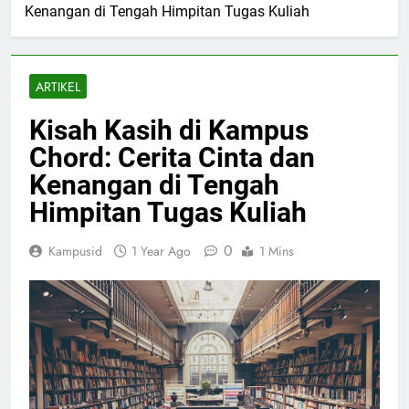
Kenangan di Tengah Himpitan Tugas Kuliah
ARTIKEL
Kisah Kasih di Kampus
Chord: Cerita Cinta dan
Kenangan di Tengah
Himpitan Tugas Kuliah
0
Kampusid
1 Year Ago
1 Mins