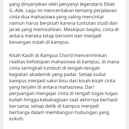
yang dinyanyikan oleh penyanyi legendaris Ebiet
G. Ade. Lagu ini menceritakan tentang perjalanan
cinta dua mahasiswa yang saling mencintai
namun harus berpisah karena tuntutan studi dan
jarak yang memisahkan. Meskipun begitu, cinta di
antara mereka tetap bersemi dan menjadi
kenangan indah di kampus.
Kisah Kasih di Kampus Chord mencerminkan
realitas kehidupan mahasiswa di kampus, di mana
cinta seringkali tumbuh di tengah-tengah
kegiatan akademik yang padat. Setiap sudut
kampus menjadi saksi bisu dari kisah-kisah cinta
yang terjalin di antara mahasiswa. Dari
perjuangan mengejar cinta di tengah tugas-tugas
kuliah hingga kebahagiaan saat akhirnya berhasil
bersama, setiap detik di kampus menjadi
berharga dalam membangun hubungan yang
kokoh.