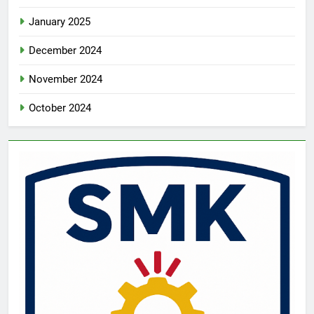
January 2025
December 2024
November 2024
October 2024