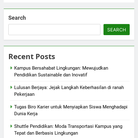
Search
SEARCH
Recent Posts
Kampus Bersahabat Lingkungan: Mewujudkan
Pendidikan Sustainable dan Inovatif
Lulusan Berjaya: Jejak Langkah Keberhasilan di ranah
Pekerjaan
Tugas Biro Karier untuk Menyiapkan Siswa Menghadapi
Dunia Kerja
Shuttle Pendidikan: Moda Transportasi Kampus yang
Tepat dan Berbasis Lingkungan