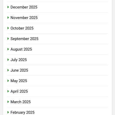
December 2025
November 2025
October 2025
September 2025
August 2025
July 2025
June 2025
May 2025
April 2025
March 2025
February 2025