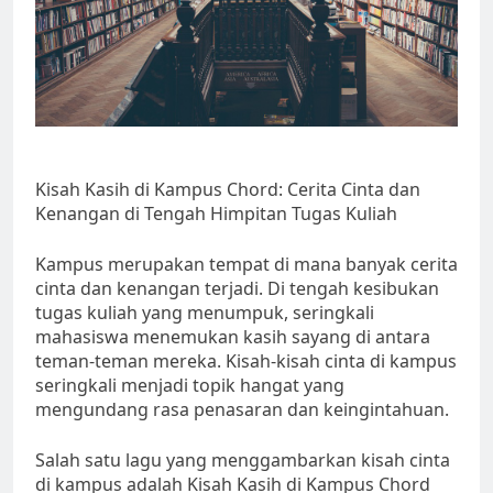
Kisah Kasih di Kampus Chord: Cerita Cinta dan
Kenangan di Tengah Himpitan Tugas Kuliah
Kampus merupakan tempat di mana banyak cerita
cinta dan kenangan terjadi. Di tengah kesibukan
tugas kuliah yang menumpuk, seringkali
mahasiswa menemukan kasih sayang di antara
teman-teman mereka. Kisah-kisah cinta di kampus
seringkali menjadi topik hangat yang
mengundang rasa penasaran dan keingintahuan.
Salah satu lagu yang menggambarkan kisah cinta
di kampus adalah Kisah Kasih di Kampus Chord