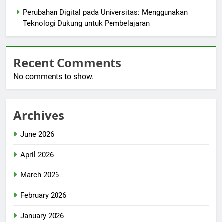
Perubahan Digital pada Universitas: Menggunakan
Teknologi Dukung untuk Pembelajaran
Recent Comments
No comments to show.
Archives
June 2026
April 2026
March 2026
February 2026
January 2026