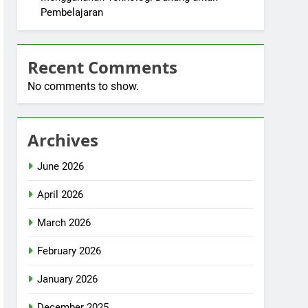
Pembelajaran
Recent Comments
No comments to show.
Archives
June 2026
April 2026
March 2026
February 2026
January 2026
December 2025