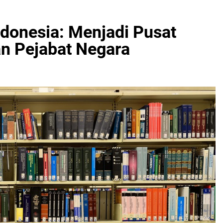
donesia: Menjadi Pusat
an Pejabat Negara