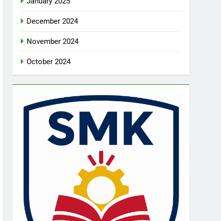
January 2025
December 2024
November 2024
October 2024