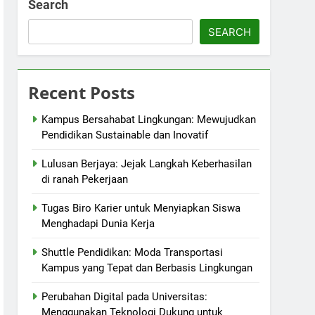
Search
SEARCH
Recent Posts
Kampus Bersahabat Lingkungan: Mewujudkan
Pendidikan Sustainable dan Inovatif
Lulusan Berjaya: Jejak Langkah Keberhasilan
di ranah Pekerjaan
Tugas Biro Karier untuk Menyiapkan Siswa
Menghadapi Dunia Kerja
Shuttle Pendidikan: Moda Transportasi
Kampus yang Tepat dan Berbasis Lingkungan
Perubahan Digital pada Universitas:
Menggunakan Teknologi Dukung untuk