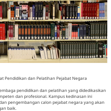
at Pendidikan dan Pelatihan Pejabat Negara
embaga pendidikan dan pelatihan yang didedikasikan
peten dan profesional. Kampus kedinasan ini
 dan pengembangan calon pejabat negara yang akan
an baik.