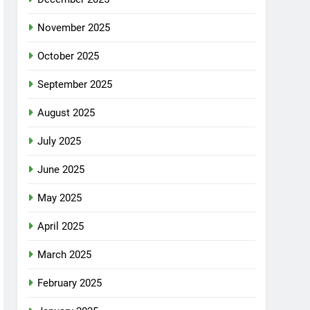
November 2025
October 2025
September 2025
August 2025
July 2025
June 2025
May 2025
April 2025
March 2025
February 2025