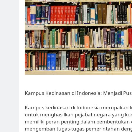
Kampus Kedinasan di Indonesia: Menjadi Pus
Kampus kedinasan di Indonesia merupakan l
untuk menghasilkan pejabat negara yang kom
memiliki peran penting dalam pembentukan
mengemban tugas-tugas pemerintahan deng