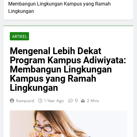
Membangun Lingkungan Kampus yang Ramah
Lingkungan
ARTIKEL
Mengenal Lebih Dekat
Program Kampus Adiwiyata:
Membangun Lingkungan
Kampus yang Ramah
Lingkungan
0
Kampusid
1 Year Ago
2 Mins