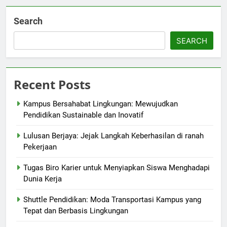
Search
SEARCH
Recent Posts
Kampus Bersahabat Lingkungan: Mewujudkan
Pendidikan Sustainable dan Inovatif
Lulusan Berjaya: Jejak Langkah Keberhasilan di ranah
Pekerjaan
Tugas Biro Karier untuk Menyiapkan Siswa Menghadapi
Dunia Kerja
Shuttle Pendidikan: Moda Transportasi Kampus yang
Tepat dan Berbasis Lingkungan