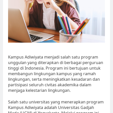
Kampus Adiwiyata menjadi salah satu program
unggulan yang diterapkan di berbagai perguruan
tinggi di Indonesia. Program ini bertujuan untuk
membangun lingkungan kampus yang ramah
lingkungan, serta meningkatkan kesadaran dan
partisipasi seluruh civitas akademika dalam
menjaga kelestarian lingkungan.
Salah satu universitas yang menerapkan program
Kampus Adiwiyata adalah Universitas Gadjah