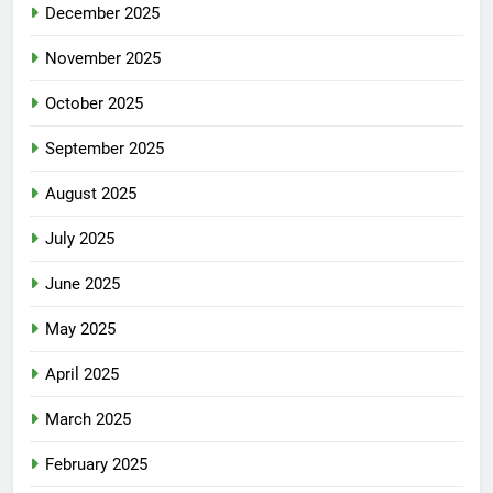
December 2025
November 2025
October 2025
September 2025
August 2025
July 2025
June 2025
May 2025
April 2025
March 2025
February 2025