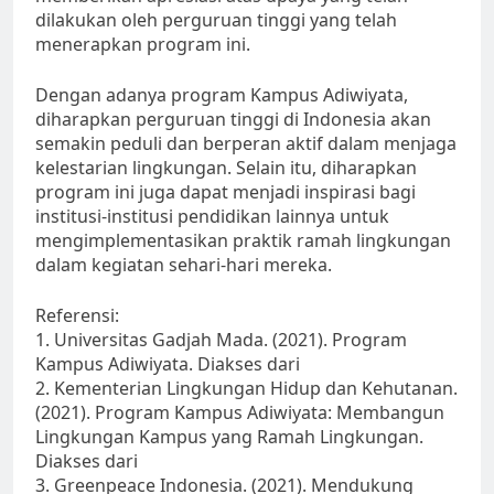
dilakukan oleh perguruan tinggi yang telah
menerapkan program ini.
Dengan adanya program Kampus Adiwiyata,
diharapkan perguruan tinggi di Indonesia akan
semakin peduli dan berperan aktif dalam menjaga
kelestarian lingkungan. Selain itu, diharapkan
program ini juga dapat menjadi inspirasi bagi
institusi-institusi pendidikan lainnya untuk
mengimplementasikan praktik ramah lingkungan
dalam kegiatan sehari-hari mereka.
Referensi:
1. Universitas Gadjah Mada. (2021). Program
Kampus Adiwiyata. Diakses dari
2. Kementerian Lingkungan Hidup dan Kehutanan.
(2021). Program Kampus Adiwiyata: Membangun
Lingkungan Kampus yang Ramah Lingkungan.
Diakses dari
3. Greenpeace Indonesia. (2021). Mendukung