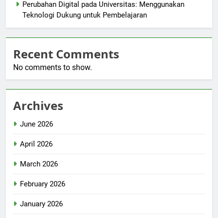
Perubahan Digital pada Universitas: Menggunakan
Teknologi Dukung untuk Pembelajaran
Recent Comments
No comments to show.
Archives
June 2026
April 2026
March 2026
February 2026
January 2026