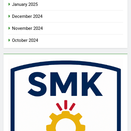
January 2025
December 2024
November 2024
October 2024