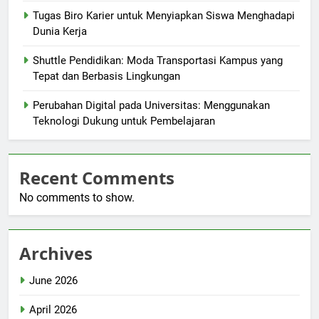
Tugas Biro Karier untuk Menyiapkan Siswa Menghadapi
Dunia Kerja
Shuttle Pendidikan: Moda Transportasi Kampus yang
Tepat dan Berbasis Lingkungan
Perubahan Digital pada Universitas: Menggunakan
Teknologi Dukung untuk Pembelajaran
Recent Comments
No comments to show.
Archives
June 2026
April 2026