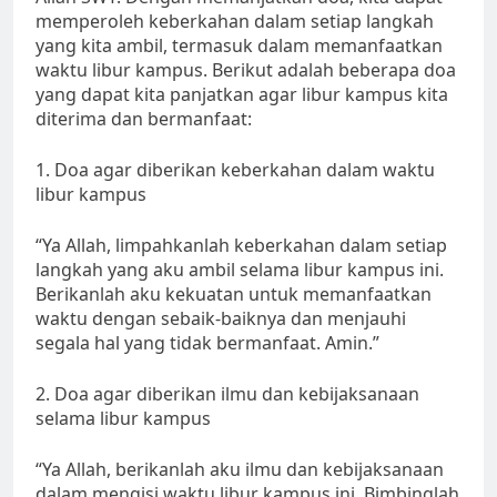
memperoleh keberkahan dalam setiap langkah
yang kita ambil, termasuk dalam memanfaatkan
waktu libur kampus. Berikut adalah beberapa doa
yang dapat kita panjatkan agar libur kampus kita
diterima dan bermanfaat:
1. Doa agar diberikan keberkahan dalam waktu
libur kampus
“Ya Allah, limpahkanlah keberkahan dalam setiap
langkah yang aku ambil selama libur kampus ini.
Berikanlah aku kekuatan untuk memanfaatkan
waktu dengan sebaik-baiknya dan menjauhi
segala hal yang tidak bermanfaat. Amin.”
2. Doa agar diberikan ilmu dan kebijaksanaan
selama libur kampus
“Ya Allah, berikanlah aku ilmu dan kebijaksanaan
dalam mengisi waktu libur kampus ini. Bimbinglah