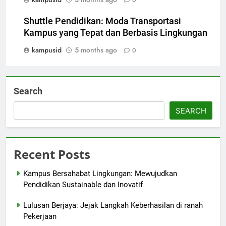
Shuttle Pendidikan: Moda Transportasi
Kampus yang Tepat dan Berbasis Lingkungan
kampusid
5 months ago
0
Search
SEARCH
Recent Posts
Kampus Bersahabat Lingkungan: Mewujudkan
Pendidikan Sustainable dan Inovatif
Lulusan Berjaya: Jejak Langkah Keberhasilan di ranah
Pekerjaan