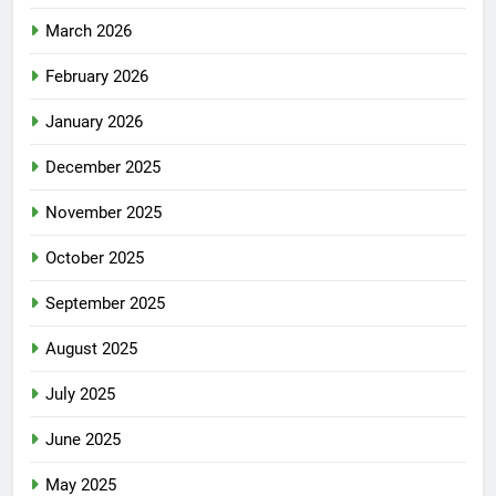
March 2026
February 2026
January 2026
December 2025
November 2025
October 2025
September 2025
August 2025
July 2025
June 2025
May 2025