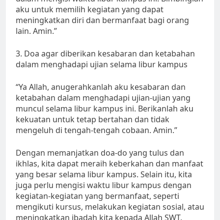
aku untuk memilih kegiatan yang dapat
meningkatkan diri dan bermanfaat bagi orang
lain. Amin.”
3. Doa agar diberikan kesabaran dan ketabahan
dalam menghadapi ujian selama libur kampus
“Ya Allah, anugerahkanlah aku kesabaran dan
ketabahan dalam menghadapi ujian-ujian yang
muncul selama libur kampus ini. Berikanlah aku
kekuatan untuk tetap bertahan dan tidak
mengeluh di tengah-tengah cobaan. Amin.”
Dengan memanjatkan doa-do yang tulus dan
ikhlas, kita dapat meraih keberkahan dan manfaat
yang besar selama libur kampus. Selain itu, kita
juga perlu mengisi waktu libur kampus dengan
kegiatan-kegiatan yang bermanfaat, seperti
mengikuti kursus, melakukan kegiatan sosial, atau
meningkatkan ibadah kita kepada Allah SWT.