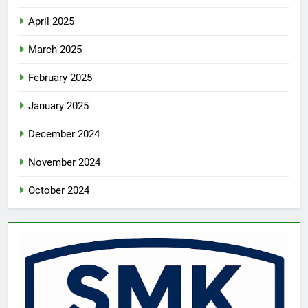
April 2025
March 2025
February 2025
January 2025
December 2024
November 2024
October 2024