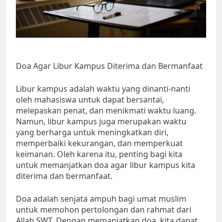
Doa Agar Libur Kampus Diterima dan Bermanfaat
Libur kampus adalah waktu yang dinanti-nanti
oleh mahasiswa untuk dapat bersantai,
melepaskan penat, dan menikmati waktu luang.
Namun, libur kampus juga merupakan waktu
yang berharga untuk meningkatkan diri,
memperbaiki kekurangan, dan memperkuat
keimanan. Oleh karena itu, penting bagi kita
untuk memanjatkan doa agar libur kampus kita
diterima dan bermanfaat.
Doa adalah senjata ampuh bagi umat muslim
untuk memohon pertolongan dan rahmat dari
Allah SWT. Dengan memanjatkan doa, kita dapat