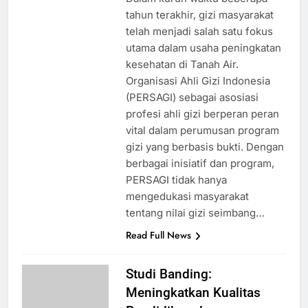
tahun terakhir, gizi masyarakat
telah menjadi salah satu fokus
utama dalam usaha peningkatan
kesehatan di Tanah Air.
Organisasi Ahli Gizi Indonesia
(PERSAGI) sebagai asosiasi
profesi ahli gizi berperan peran
vital dalam perumusan program
gizi yang berbasis bukti. Dengan
berbagai inisiatif dan program,
PERSAGI tidak hanya
mengedukasi masyarakat
tentang nilai gizi seimbang…
Read Full News
Studi Banding:
Meningkatkan Kualitas