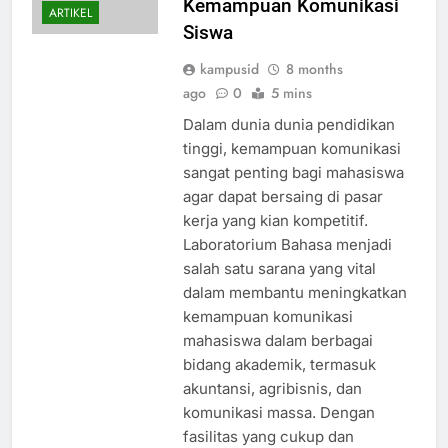
Kemampuan Komunikasi
ARTIKEL
Siswa
kampusid
8 months
ago
0
5 mins
Dalam dunia dunia pendidikan
tinggi, kemampuan komunikasi
sangat penting bagi mahasiswa
agar dapat bersaing di pasar
kerja yang kian kompetitif.
Laboratorium Bahasa menjadi
salah satu sarana yang vital
dalam membantu meningkatkan
kemampuan komunikasi
mahasiswa dalam berbagai
bidang akademik, termasuk
akuntansi, agribisnis, dan
komunikasi massa. Dengan
fasilitas yang cukup dan