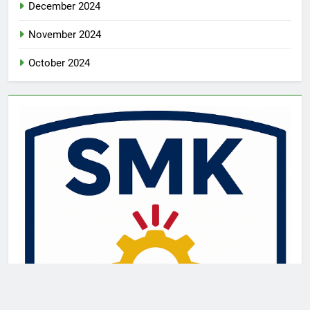
December 2024
November 2024
October 2024