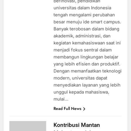
berinovasi, pendidikan
universitas dalam Indonesia
tengah mengalami perubahan
besar menuju ide smart campus.
Banyak terobosan dalam bidang
akademik, administrasi, dan
kegiatan kemahasiswaan saat ini
menjadi fokus sentral dalam
membangun lingkungan belajar
yang lebih efisien dan produktif.
Dengan memanfaatkan teknologi
modern, universitas dapat
menyediakan layanan yang lebih
unggul kepada mahasiswa,
mulai…
Read Full News
Kontribusi Mantan