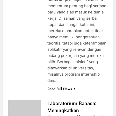
momentum penting bagi sarjana
baru yang siap masuk ke dunia
kerja. Di zaman yang serba
cepat dan sangat ketat ini,
mereka diharapkan untuk tidak
hanya memiliki pengetahuan
teoritis, tetapi juga keterampilan
aplikatif yang relevan dengan
bidang pekerjaan yang mereka
pilih. Berbagai inisiatif yang
ditawarkan di universitas,
misalnya program internship
dan…
Read Full News
Laboratorium Bahasa:
Meningkatkan