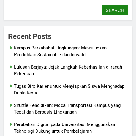
SEARCH
Recent Posts
Kampus Bersahabat Lingkungan: Mewujudkan
Pendidikan Sustainable dan Inovatif
Lulusan Berjaya: Jejak Langkah Keberhasilan di ranah
Pekerjaan
Tugas Biro Karier untuk Menyiapkan Siswa Menghadapi
Dunia Kerja
Shuttle Pendidikan: Moda Transportasi Kampus yang
Tepat dan Berbasis Lingkungan
Perubahan Digital pada Universitas: Menggunakan
Teknologi Dukung untuk Pembelajaran