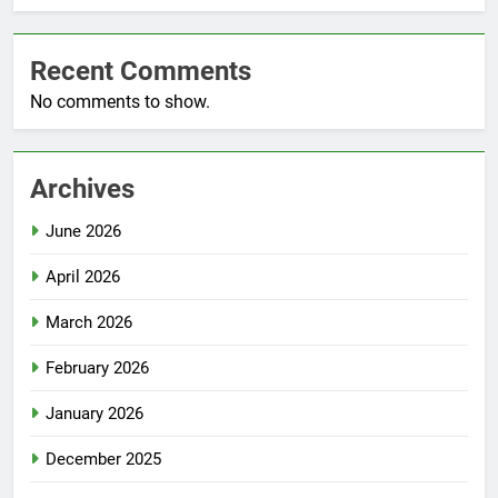
Recent Comments
No comments to show.
Archives
June 2026
April 2026
March 2026
February 2026
January 2026
December 2025