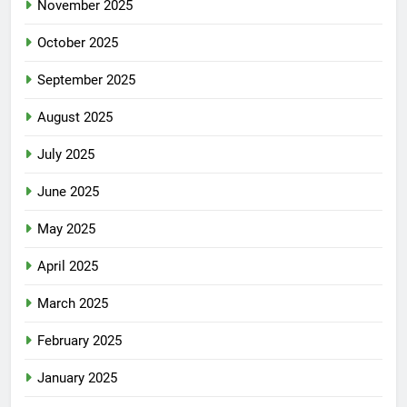
November 2025
October 2025
September 2025
August 2025
July 2025
June 2025
May 2025
April 2025
March 2025
February 2025
January 2025