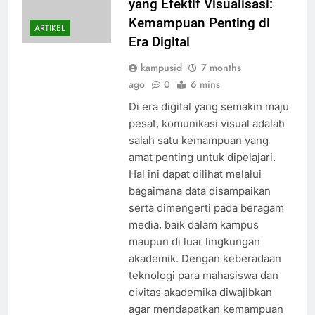
yang Efektif Visualisasi:
Kemampuan Penting di
ARTIKEL
Era Digital
kampusid
7 months
ago
0
6 mins
Di era digital yang semakin maju
pesat, komunikasi visual adalah
salah satu kemampuan yang
amat penting untuk dipelajari.
Hal ini dapat dilihat melalui
bagaimana data disampaikan
serta dimengerti pada beragam
media, baik dalam kampus
maupun di luar lingkungan
akademik. Dengan keberadaan
teknologi para mahasiswa dan
civitas akademika diwajibkan
agar mendapatkan kemampuan