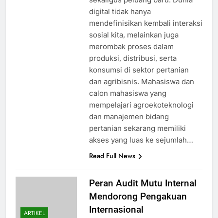
digital tidak hanya
mendefinisikan kembali interaksi
sosial kita, melainkan juga
merombak proses dalam
produksi, distribusi, serta
konsumsi di sektor pertanian
dan agribisnis. Mahasiswa dan
calon mahasiswa yang
mempelajari agroekoteknologi
dan manajemen bidang
pertanian sekarang memiliki
akses yang luas ke sejumlah…
Read Full News
Peran Audit Mutu Internal
Mendorong Pengakuan
Internasional
ARTIKEL