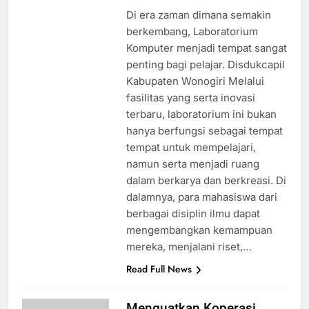
Di era zaman dimana semakin
berkembang, Laboratorium
Komputer menjadi tempat sangat
penting bagi pelajar. Disdukcapil
Kabupaten Wonogiri Melalui
fasilitas yang serta inovasi
terbaru, laboratorium ini bukan
hanya berfungsi sebagai tempat
tempat untuk mempelajari,
namun serta menjadi ruang
dalam berkarya dan berkreasi. Di
dalamnya, para mahasiswa dari
berbagai disiplin ilmu dapat
mengembangkan kemampuan
mereka, menjalani riset,…
Read Full News
Menguatkan Koperasi