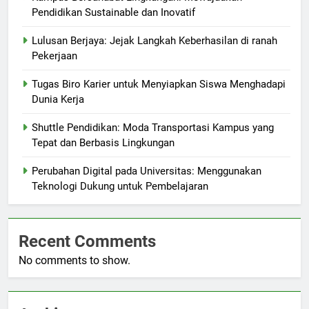
Pendidikan Sustainable dan Inovatif
Lulusan Berjaya: Jejak Langkah Keberhasilan di ranah
Pekerjaan
Tugas Biro Karier untuk Menyiapkan Siswa Menghadapi
Dunia Kerja
Shuttle Pendidikan: Moda Transportasi Kampus yang
Tepat dan Berbasis Lingkungan
Perubahan Digital pada Universitas: Menggunakan
Teknologi Dukung untuk Pembelajaran
Recent Comments
No comments to show.