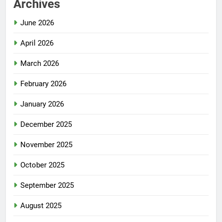
Archives
June 2026
April 2026
March 2026
February 2026
January 2026
December 2025
November 2025
October 2025
September 2025
August 2025