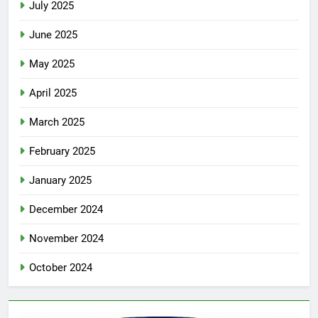
July 2025
June 2025
May 2025
April 2025
March 2025
February 2025
January 2025
December 2024
November 2024
October 2024