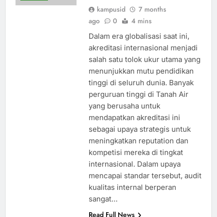
kampusid
7 months
ago
0
4 mins
Dalam era globalisasi saat ini,
akreditasi internasional menjadi
salah satu tolok ukur utama yang
menunjukkan mutu pendidikan
tinggi di seluruh dunia. Banyak
perguruan tinggi di Tanah Air
yang berusaha untuk
mendapatkan akreditasi ini
sebagai upaya strategis untuk
meningkatkan reputation dan
kompetisi mereka di tingkat
internasional. Dalam upaya
mencapai standar tersebut, audit
kualitas internal berperan
sangat…
Read Full News