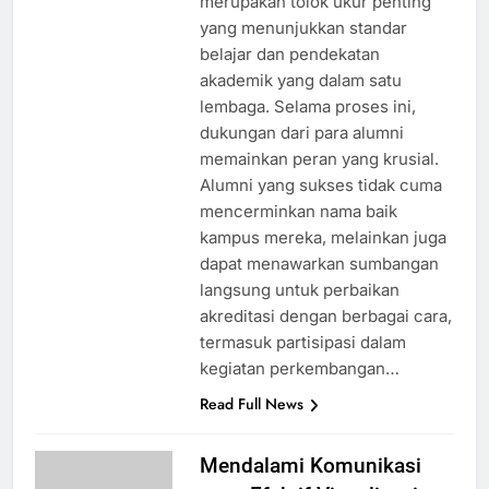
merupakan tolok ukur penting
yang menunjukkan standar
belajar dan pendekatan
akademik yang dalam satu
lembaga. Selama proses ini,
dukungan dari para alumni
memainkan peran yang krusial.
Alumni yang sukses tidak cuma
mencerminkan nama baik
kampus mereka, melainkan juga
dapat menawarkan sumbangan
langsung untuk perbaikan
akreditasi dengan berbagai cara,
termasuk partisipasi dalam
kegiatan perkembangan…
Read Full News
Mendalami Komunikasi